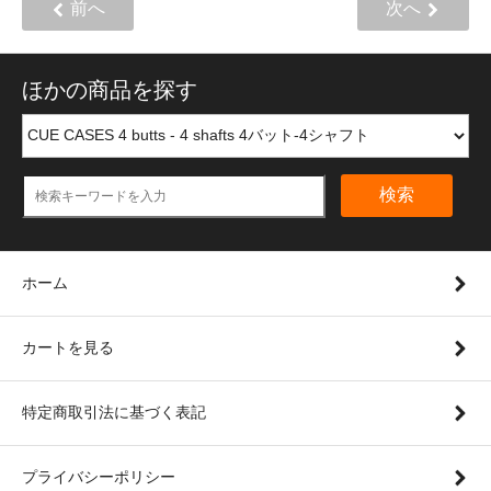
前へ
次へ
ほかの商品を探す
検索
ホーム
カートを見る
特定商取引法に基づく表記
プライバシーポリシー