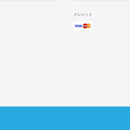
クレジット