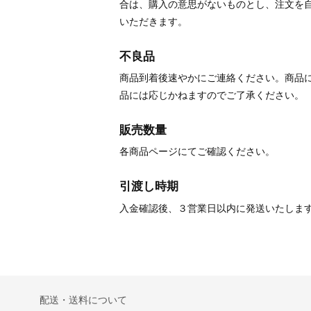
合は、購入の意思がないものとし、注文を
いただきます。
不良品
商品到着後速やかにご連絡ください。商品
品には応じかねますのでご了承ください。
販売数量
各商品ページにてご確認ください。
引渡し時期
入金確認後、３営業日以内に発送いたしま
配送・送料について