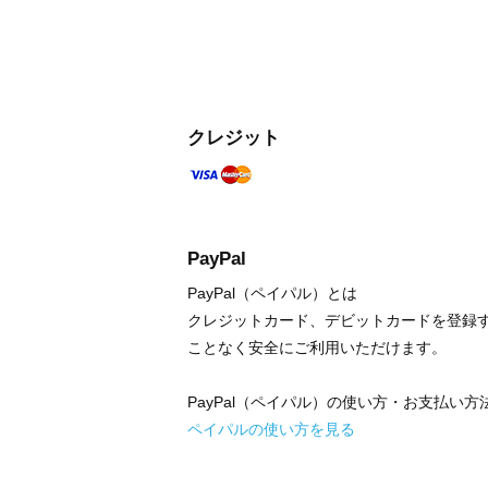
クレジット
PayPal
PayPal（ペイパル）とは
クレジットカード、デビットカードを登録
ことなく安全にご利用いただけます。
PayPal（ペイパル）の使い方・お支払い
ペイパルの使い方を見る