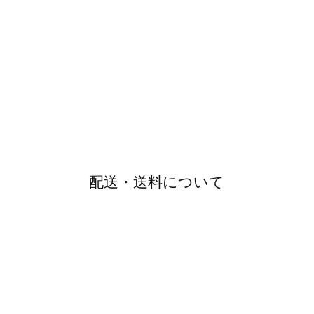
T
配送・送料について