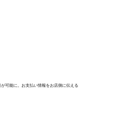
引が可能に。お支払い情報をお店側に伝える