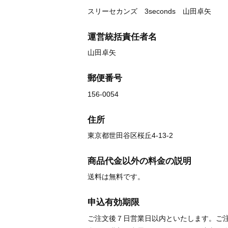
スリーセカンズ 3seconds 山田卓矢
運営統括責任者名
山田卓矢
郵便番号
156-0054
住所
東京都世田谷区桜丘4-13-2
商品代金以外の料金の説明
送料は無料です。
申込有効期限
ご注文後７日営業日以内といたします。ご