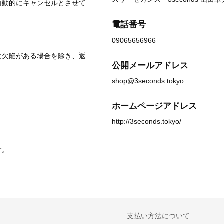
自動的にキャンセルとさせて
電話番号
09065656966
に欠陥がある場合を除き、返
公開メールアドレス
shop@3seconds.tokyo
ホームページアドレス
http://3seconds.tokyo/
す。
支払い方法について