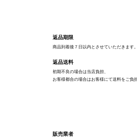
返品期限
商品到着後７日以内とさせていただきます
返品送料
初期不良の場合は当店負担、
お客様都合の場合はお客様にて送料をご負
販売業者