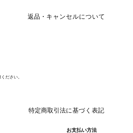
返品・キャンセルについて
。
担ください。
特定商取引法に基づく表記
お支払い方法