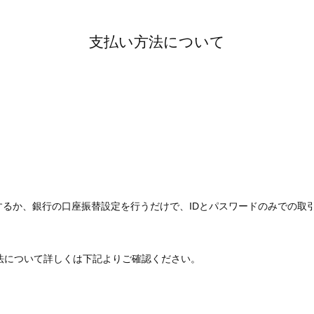
支払い方法について
するか、銀行の口座振替設定を行うだけで、IDとパスワードのみでの取
方法について詳しくは下記よりご確認ください。