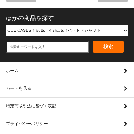
ほかの商品を探す
検索
ホーム
カートを見る
特定商取引法に基づく表記
プライバシーポリシー