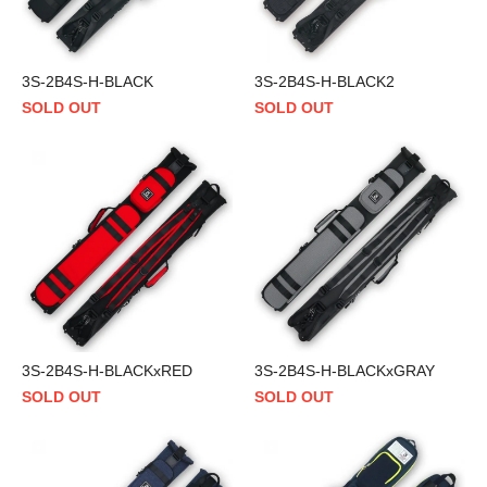
3S-2B4S-H-BLACK
3S-2B4S-H-BLACK2
SOLD OUT
SOLD OUT
3S-2B4S-H-BLACKxRED
3S-2B4S-H-BLACKxGRAY
SOLD OUT
SOLD OUT