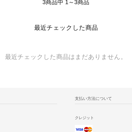
3商品中 1～3商品
最近チェックした商品
最近チェックした商品はまだありません。
支払い方法について
クレジット