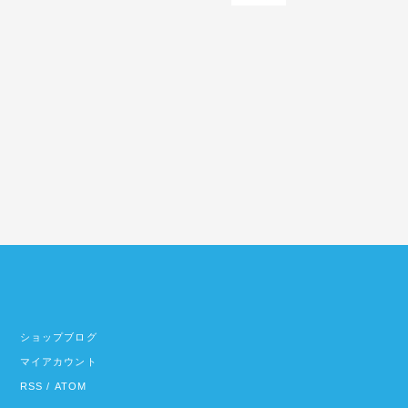
ショップブログ
マイアカウント
RSS
/
ATOM