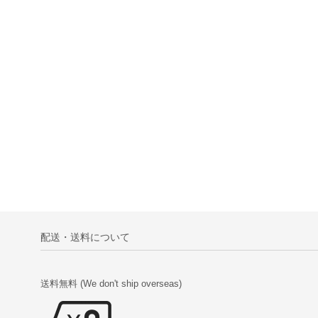
配送・送料について
送料無料 (We don't ship overseas)