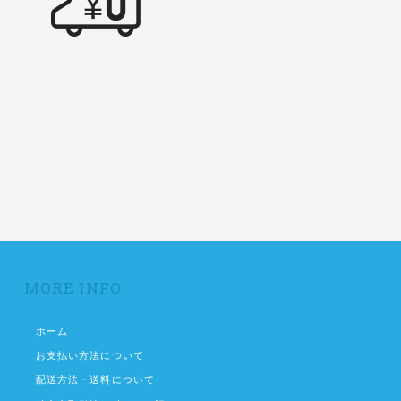
MORE INFO
ホーム
お支払い方法について
配送方法・送料について