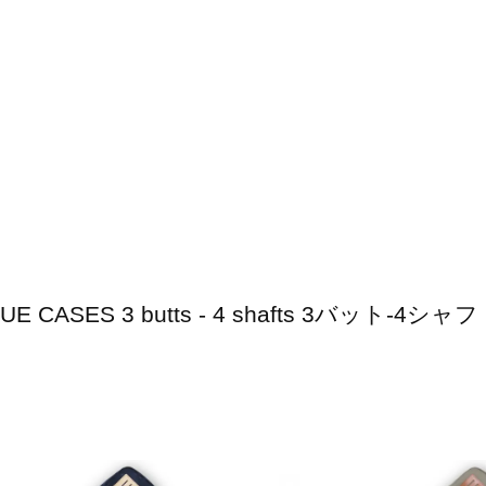
T
UE CASES 3 butts - 4 shafts 3バット-4シャ