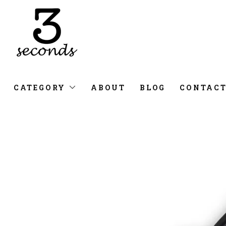
CATEGORY
ABOUT
BLOG
CONTAC