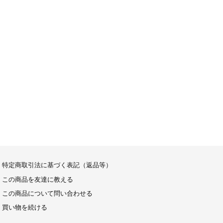
特定商取引法に基づく表記（返品等）
この商品を友達に教える
この商品について問い合わせる
買い物を続ける