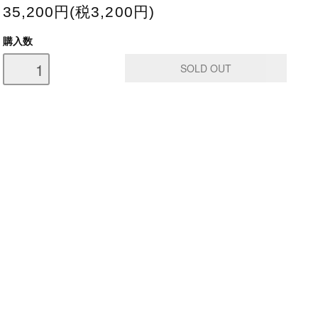
35,200円(税3,200円)
購入数