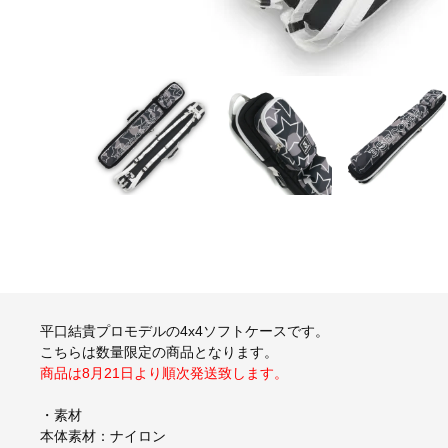
平口結貴プロモデルの4x4ソフトケースです。
こちらは数量限定の商品となります。
商品は8月21日より順次発送致します。
・素材
本体素材：ナイロン