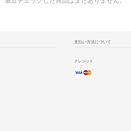
最近チェックした商品はまだありません。
支払い方法について
クレジット