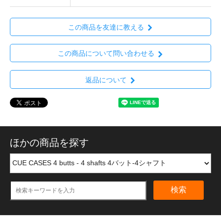
この商品を友達に教える
この商品について問い合わせる
返品について
ほかの商品を探す
検索