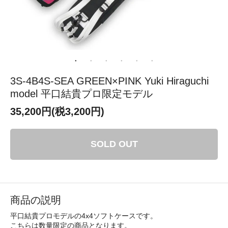
3S-4B4S-SEA GREEN×PINK Yuki Hiraguchi
model 平口結貴プロ限定モデル
35,200円(税3,200円)
SOLD OUT
商品の説明
平口結貴プロモデルの4x4ソフトケースです。
こちらは数量限定の商品となります。