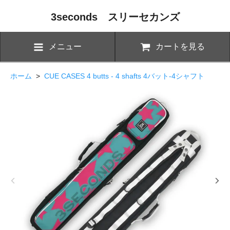
3seconds スリーセカンズ
メニュー
カートを見る
ホーム
>
CUE CASES 4 butts - 4 shafts 4バット-4シャフト