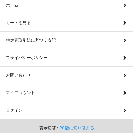
ホーム
カートを見る
特定商取引法に基づく表記
プライバシーポリシー
お問い合わせ
マイアカウント
ログイン
表示切替 :
PC版に切り替える